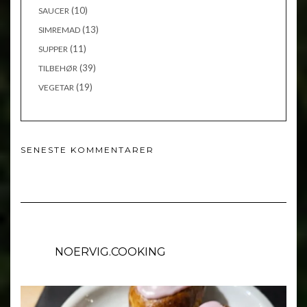
(10)
SAUCER
(13)
SIMREMAD
(11)
SUPPER
(39)
TILBEHØR
(19)
VEGETAR
SENESTE KOMMENTARER
NOERVIG.COOKING