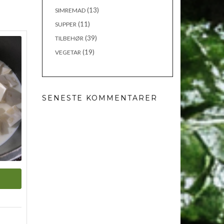
(13)
SIMREMAD
(11)
SUPPER
(39)
TILBEHØR
(19)
VEGETAR
SENESTE KOMMENTARER