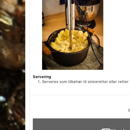
Servering
Serveres som tilbehør til simreretter eller retter