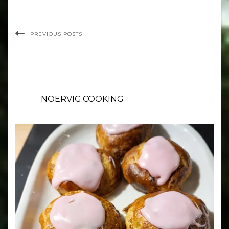
PREVIOUS POSTS
NOERVIG.COOKING