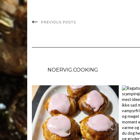
PREVIOUS POSTS
NOERVIG.COOKING