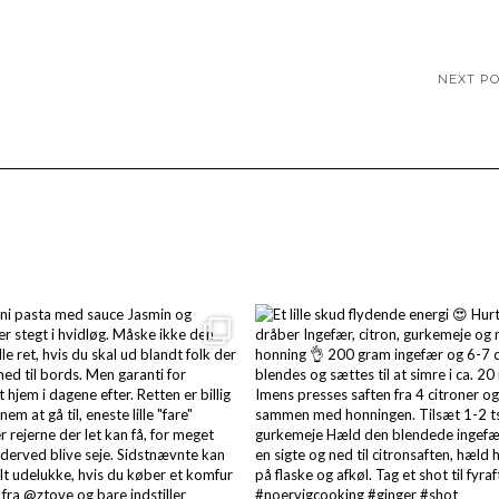
NEXT P