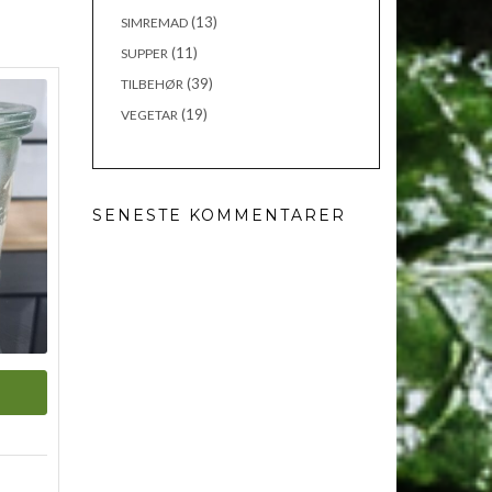
(13)
SIMREMAD
(11)
SUPPER
(39)
TILBEHØR
(19)
VEGETAR
SENESTE KOMMENTARER