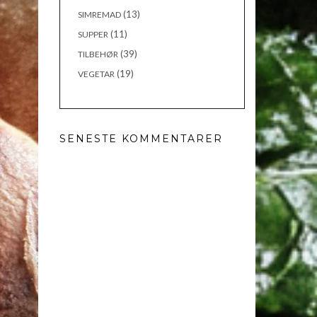
(13)
SIMREMAD
(11)
SUPPER
(39)
TILBEHØR
(19)
VEGETAR
SENESTE KOMMENTARER