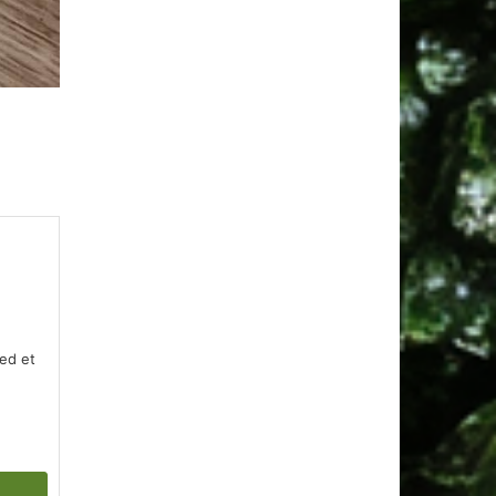
med et