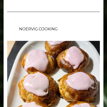
NOERVIG.COOKING