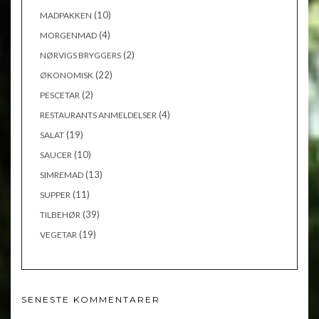
(10)
MADPAKKEN
(4)
MORGENMAD
(2)
NØRVIGS BRYGGERS
(22)
ØKONOMISK
(2)
PESCETAR
(4)
RESTAURANTS ANMELDELSER
(19)
SALAT
(10)
SAUCER
(13)
SIMREMAD
(11)
SUPPER
(39)
TILBEHØR
(19)
VEGETAR
SENESTE KOMMENTARER