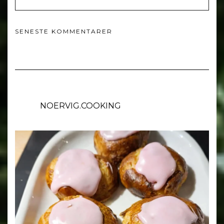
SENESTE KOMMENTARER
NOERVIG.COOKING