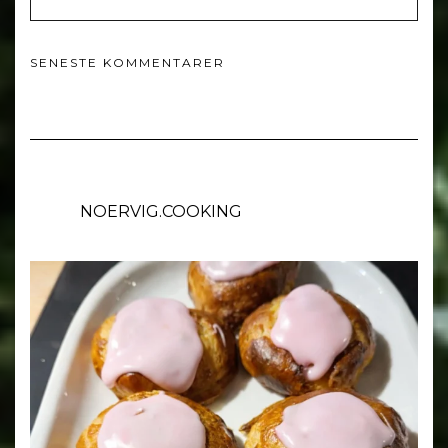
SENESTE KOMMENTARER
NOERVIG.COOKING