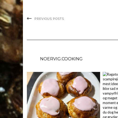
PREVIOUS POSTS
NOERVIG.COOKING