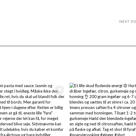
NEXT P