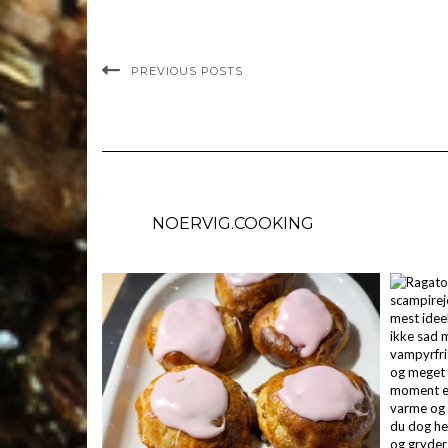
PREVIOUS POSTS
NOERVIG.COOKING