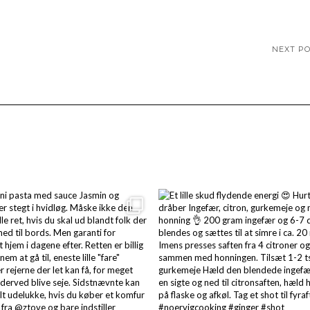
NEXT P