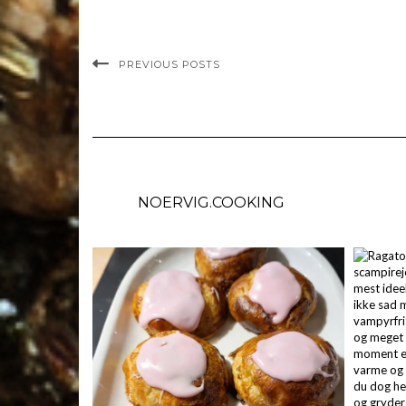
PREVIOUS POSTS
NOERVIG.COOKING