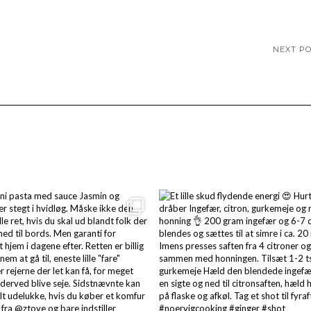
NEXT P