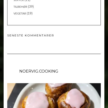
(39)
TILBEHØR
(19)
VEGETAR
SENESTE KOMMENTARER
NOERVIG.COOKING