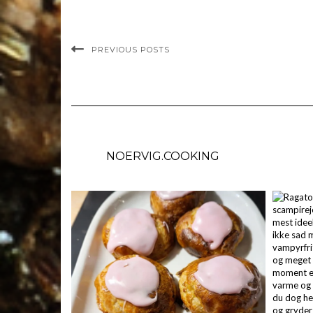
PREVIOUS POSTS
NOERVIG.COOKING