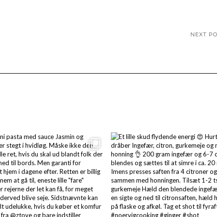
NEXT P