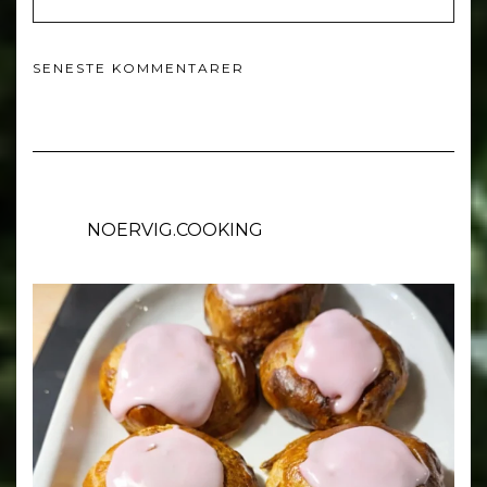
SENESTE KOMMENTARER
NOERVIG.COOKING