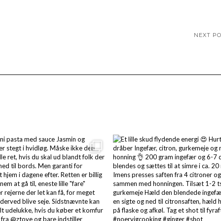
NEXT P