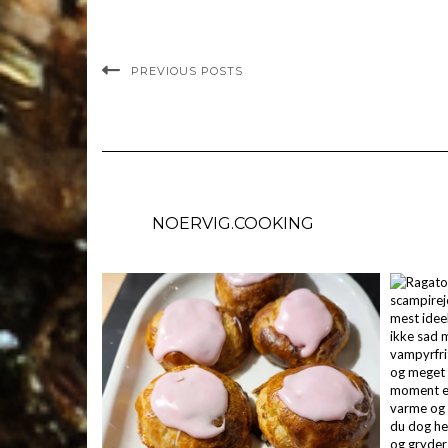
PREVIOUS POSTS
NOERVIG.COOKING