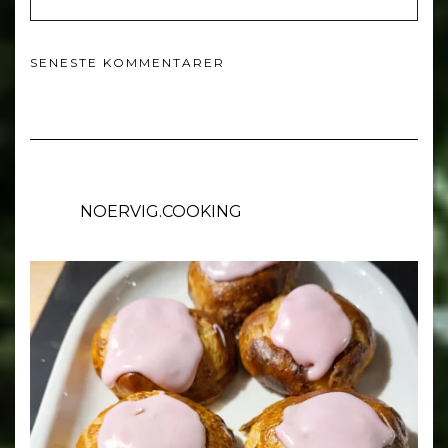
SENESTE KOMMENTARER
NOERVIG.COOKING