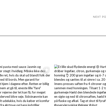
NEXT P