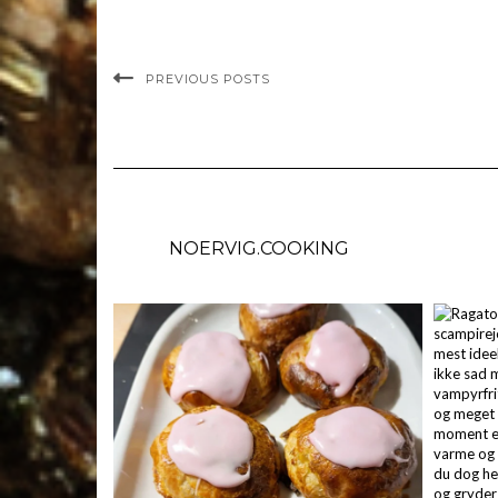
PREVIOUS POSTS
NOERVIG.COOKING