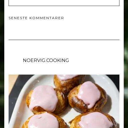
SENESTE KOMMENTARER
NOERVIG.COOKING