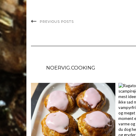
PREVIOUS POSTS
NOERVIG.COOKING