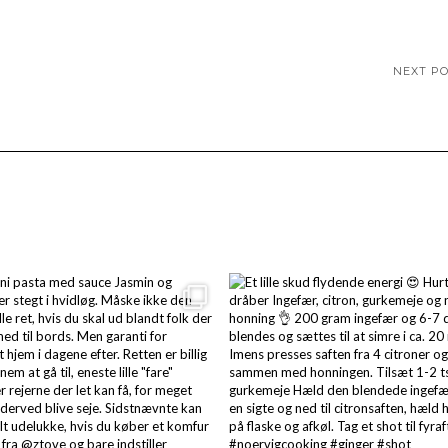
NEXT P