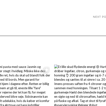
NEXT P