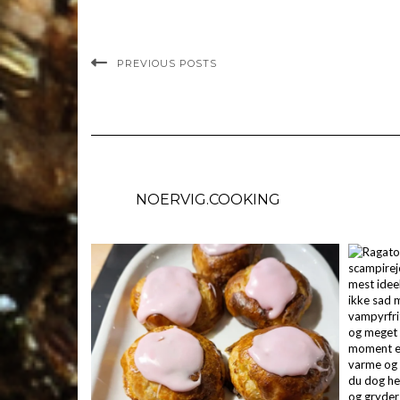
PREVIOUS POSTS
NOERVIG.COOKING