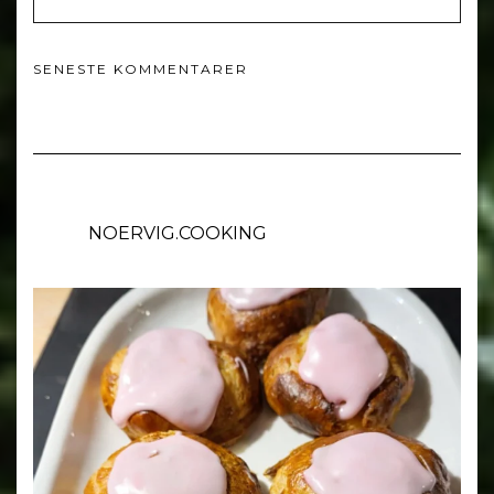
SENESTE KOMMENTARER
NOERVIG.COOKING