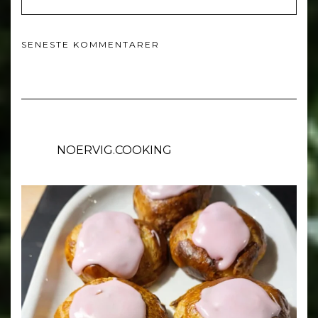
SENESTE KOMMENTARER
NOERVIG.COOKING