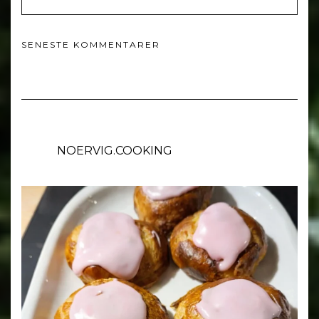
SENESTE KOMMENTARER
NOERVIG.COOKING