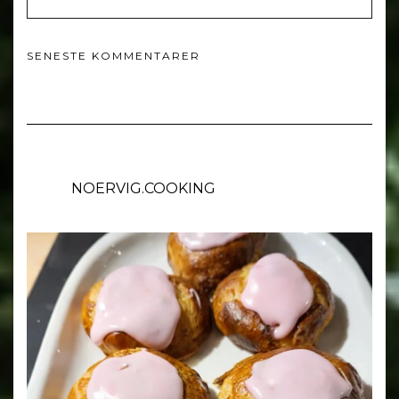
SENESTE KOMMENTARER
NOERVIG.COOKING