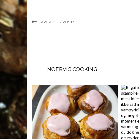
PREVIOUS POSTS
NOERVIG.COOKING