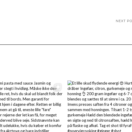
NEXT P