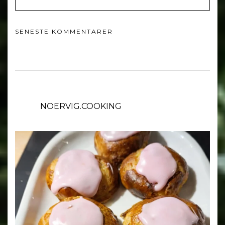
SENESTE KOMMENTARER
NOERVIG.COOKING