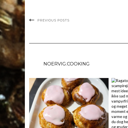
PREVIOUS POSTS
NOERVIG.COOKING