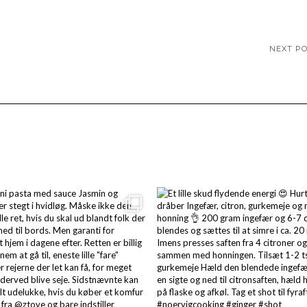
NEXT P