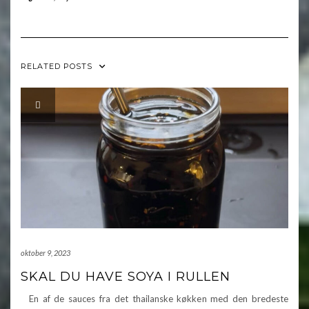
RELATED POSTS
oktober 9, 2023
SKAL DU HAVE SOYA I RULLEN
En af de sauces fra det thailanske køkken med den bredeste