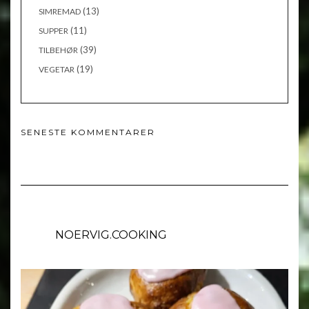
(13)
SIMREMAD
(11)
SUPPER
(39)
TILBEHØR
(19)
VEGETAR
SENESTE KOMMENTARER
NOERVIG.COOKING