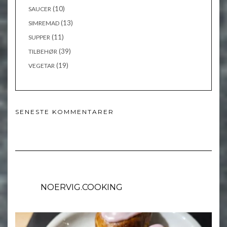
(10)
SAUCER
(13)
SIMREMAD
(11)
SUPPER
(39)
TILBEHØR
(19)
VEGETAR
SENESTE KOMMENTARER
NOERVIG.COOKING