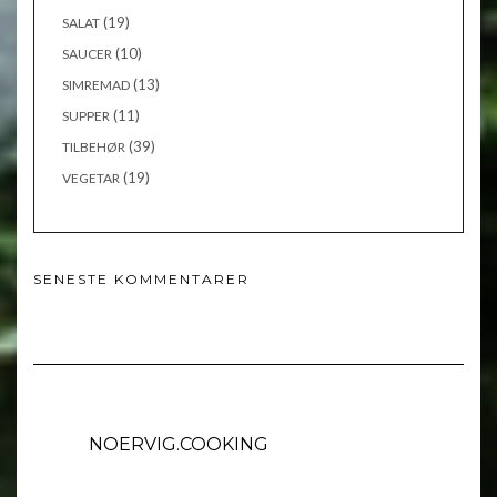
(19)
SALAT
(10)
SAUCER
(13)
SIMREMAD
(11)
SUPPER
(39)
TILBEHØR
(19)
VEGETAR
SENESTE KOMMENTARER
NOERVIG.COOKING