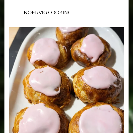
NOERVIG.COOKING