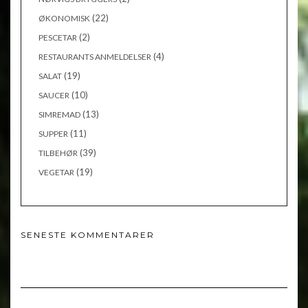
(22)
ØKONOMISK
(2)
PESCETAR
(4)
RESTAURANTS ANMELDELSER
(19)
SALAT
(10)
SAUCER
(13)
SIMREMAD
(11)
SUPPER
(39)
TILBEHØR
(19)
VEGETAR
SENESTE KOMMENTARER