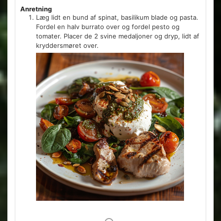
Anretning
Læg lidt en bund af spinat, basilikum blade og pasta.
Fordel en halv burrato over og fordel pesto og
tomater. Placer de 2 svine medaljoner og dryp, lidt af
kryddersmøret over.