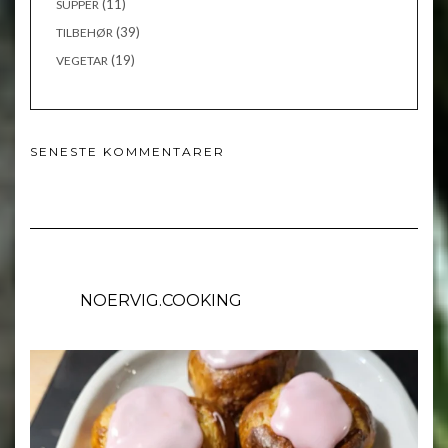
(11)
SUPPER
(39)
TILBEHØR
(19)
VEGETAR
SENESTE KOMMENTARER
NOERVIG.COOKING