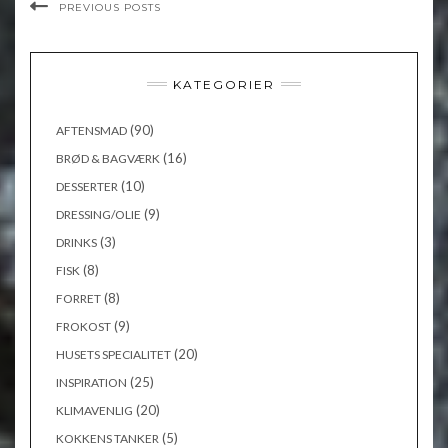
PREVIOUS POSTS
KATEGORIER
(90)
AFTENSMAD
(16)
BRØD & BAGVÆRK
(10)
DESSERTER
(9)
DRESSING/OLIE
(3)
DRINKS
(8)
FISK
(8)
FORRET
(9)
FROKOST
(20)
HUSETS SPECIALITET
(25)
INSPIRATION
(20)
KLIMAVENLIG
(5)
KOKKENS TANKER