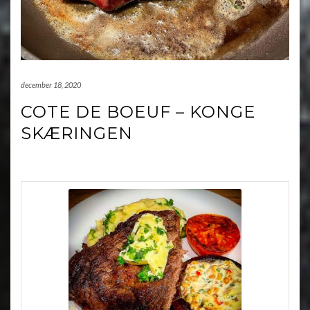
december 18, 2020
COTE DE BOEUF – KONGE
SKÆRINGEN