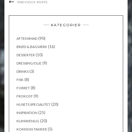
PREVIOUS POSTS
KATEGORIER
(90)
AFTENSMAD
(16)
BRØD & BAGVÆRK
(10)
DESSERTER
(9)
DRESSING/OLIE
(3)
DRINKS
(8)
FISK
(8)
FORRET
(9)
FROKOST
(20)
HUSETS SPECIALITET
(25)
INSPIRATION
(20)
KLIMAVENLIG
(5)
KOKKENS TANKER