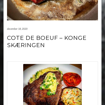
december 18, 2020
COTE DE BOEUF – KONGE
SKÆRINGEN