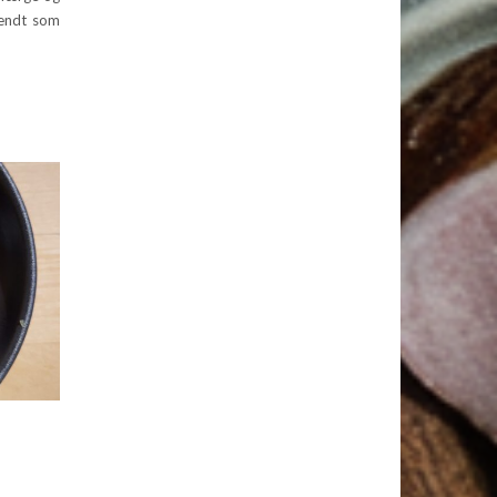
kendt som