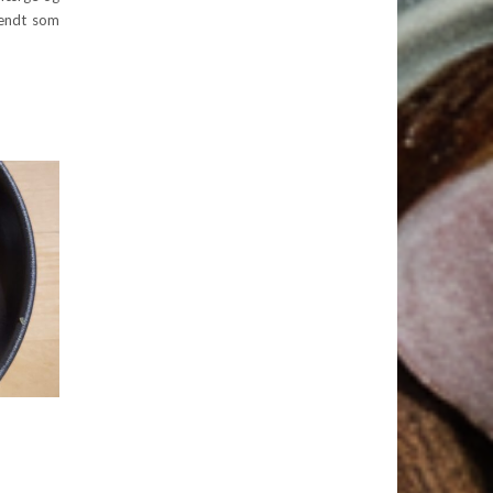
kendt som