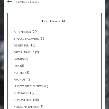
PREVIOUS POSTS
KATEGORIER
(90)
AFTENSMAD
(16)
BRØD & BAGVÆRK
(10)
DESSERTER
(9)
DRESSING/OLIE
(3)
DRINKS
(8)
FISK
(8)
FORRET
(9)
FROKOST
(20)
HUSETS SPECIALITET
(25)
INSPIRATION
(20)
KLIMAVENLIG
(5)
KOKKENS TANKER