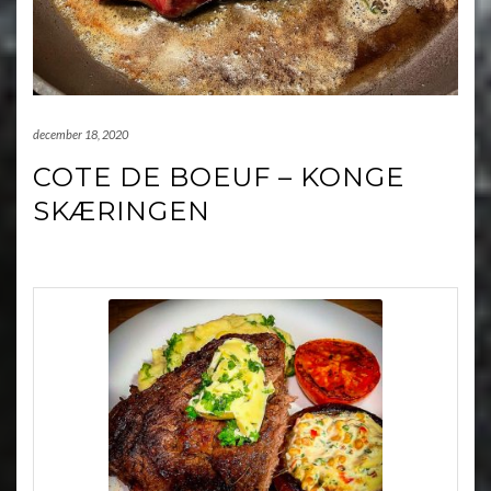
december 18, 2020
COTE DE BOEUF – KONGE
SKÆRINGEN