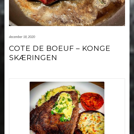
december 18, 2020
COTE DE BOEUF – KONGE
SKÆRINGEN