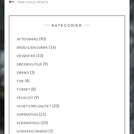
PREVIOUS POSTS
KATEGORIER
(90)
AFTENSMAD
(16)
BRØD & BAGVÆRK
(10)
DESSERTER
(9)
DRESSING/OLIE
(3)
DRINKS
(8)
FISK
(8)
FORRET
(9)
FROKOST
(20)
HUSETS SPECIALITET
(25)
INSPIRATION
(20)
KLIMAVENLIG
(5)
KOKKENS TANKER