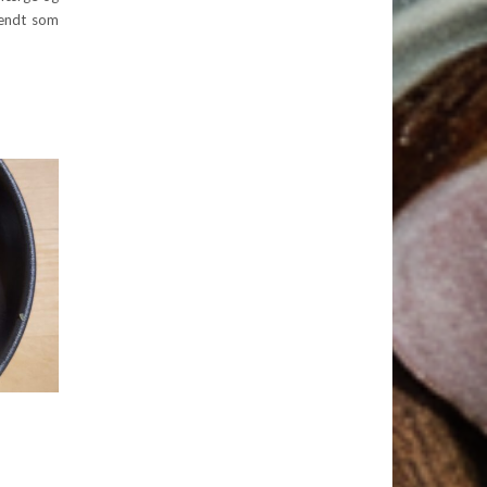
kendt som