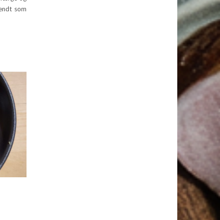
kendt som