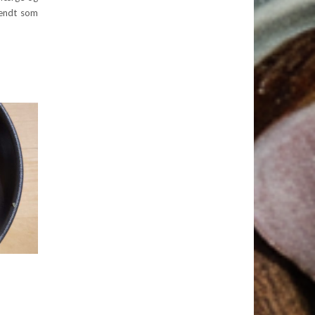
kendt som