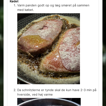
Kødet
Varm panden godt op og læg smøret på sammen
med købet.
Da schnitzlerne er tynde skal de kun have 2-3 min på
hverside, ved høj varme