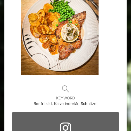
KEYWORD
Benfri sild, Kalve inderlår, Schnitzel