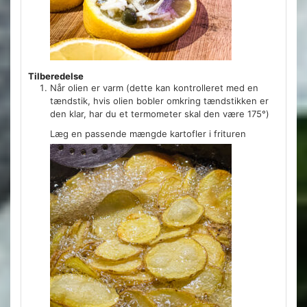
Tilberedelse
Når olien er varm (dette kan kontrolleret med en
tændstik, hvis olien bobler omkring tændstikken er
den klar, har du et termometer skal den være 175°)
Læg en passende mængde kartofler i frituren