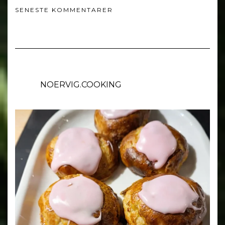
SENESTE KOMMENTARER
NOERVIG.COOKING