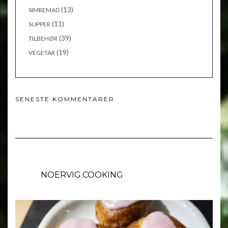
(13)
SIMREMAD
(11)
SUPPER
(39)
TILBEHØR
(19)
VEGETAR
SENESTE KOMMENTARER
NOERVIG.COOKING