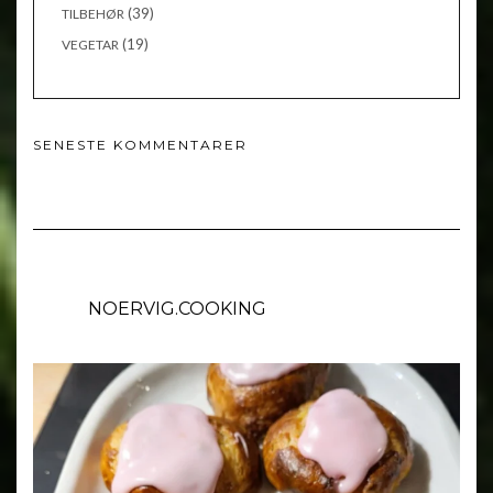
(39)
TILBEHØR
(19)
VEGETAR
SENESTE KOMMENTARER
NOERVIG.COOKING