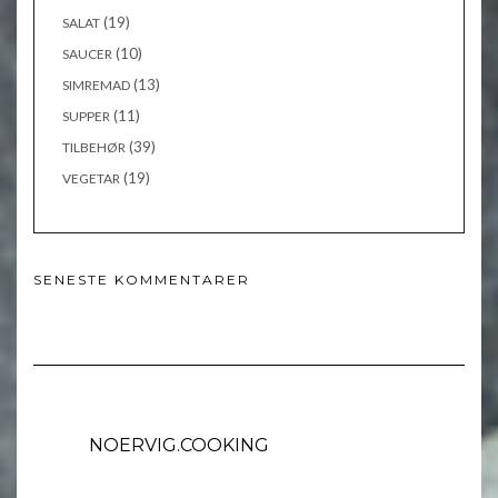
(19)
SALAT
(10)
SAUCER
(13)
SIMREMAD
(11)
SUPPER
(39)
TILBEHØR
(19)
VEGETAR
SENESTE KOMMENTARER
NOERVIG.COOKING