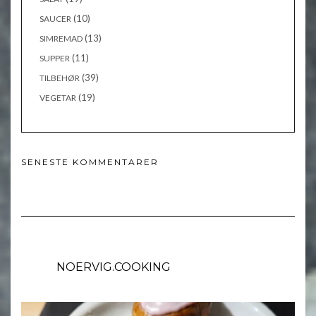
(10)
SAUCER
(13)
SIMREMAD
(11)
SUPPER
(39)
TILBEHØR
(19)
VEGETAR
SENESTE KOMMENTARER
NOERVIG.COOKING