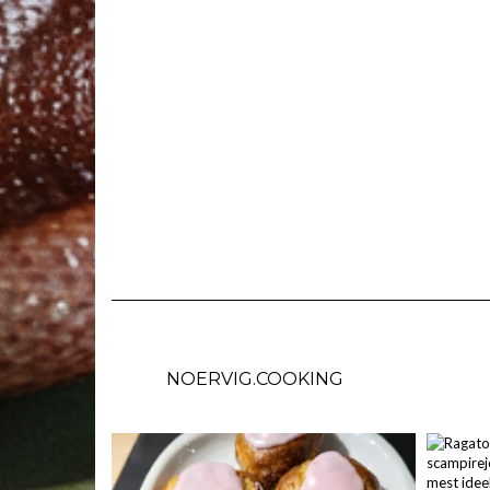
NOERVIG.COOKING