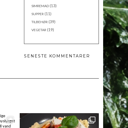
(13)
SIMREMAD
(11)
SUPPER
(39)
TILBEHØR
(19)
VEGETAR
SENESTE KOMMENTARER