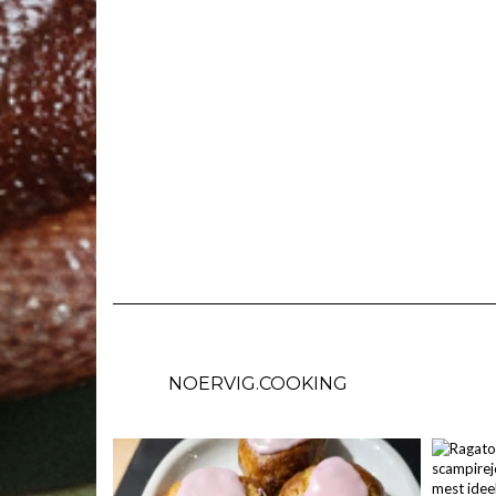
NOERVIG.COOKING