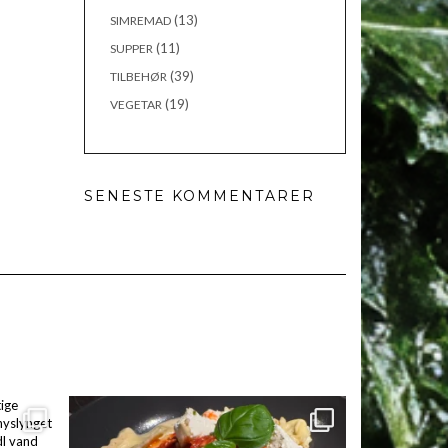
(13)
SIMREMAD
(11)
SUPPER
(39)
TILBEHØR
(19)
VEGETAR
SENESTE KOMMENTARER